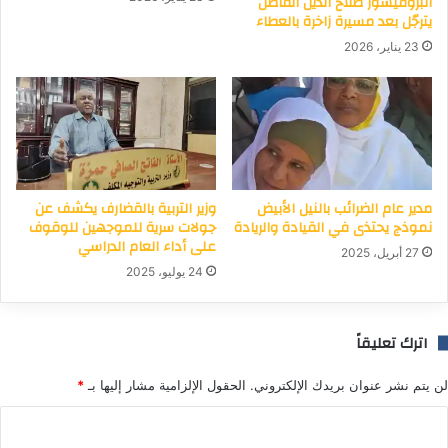
البروفيسور صلاح الدين الفاضل
يترجّل بعد مسيرة زاخرة بالعطاء
23 يناير، 2026
مدير عام الضرائب بالنيل الأبيض
وزير التربية بالقضارف يكشف عن
نموذج يحتذى في القيادة والريادة
جولات سرية للموجهين للوقوف
على أداء العام الدراسي
27 أبريل، 2025
24 يوليو، 2025
اترك تعليقاً
لن يتم نشر عنوان بريدك الإلكتروني.
الحقول الإلزامية مشار إليها بـ
*
ا