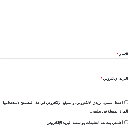
ل
ت
ع
ل
ي
ق
*
الاسم
*
البريد الإلكتروني
*
احفظ اسمي، بريدي الإلكتروني، والموقع الإلكتروني في هذا المتصفح لاستخدامها
المرة المقبلة في تعليقي.
أعلمني بمتابعة التعليقات بواسطة البريد الإلكتروني.