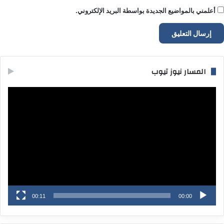
أعلمني بالمواضيع الجديدة بواسطة البريد الإلكتروني.
المسار نيوز تيوب
مشغل
الفيديو
00:11
00:00