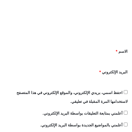
ل
ت
ع
ل
ي
ق
الاسم
*
*
البريد الإلكتروني
*
احفظ اسمي، بريدي الإلكتروني، والموقع الإلكتروني في هذا المتصفح
لاستخدامها المرة المقبلة في تعليقي.
أعلمني بمتابعة التعليقات بواسطة البريد الإلكتروني.
أعلمني بالمواضيع الجديدة بواسطة البريد الإلكتروني.