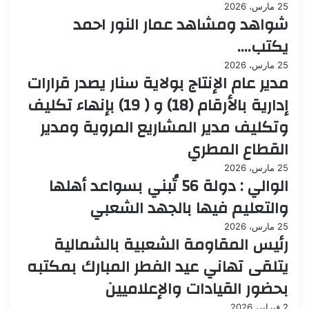
25 مارس، 2026
شواهد ومشاهد عمار النور احمد
يكتب….
25 مارس، 2026
مدير عام الإنتاج بولاية سنار يصدر قرارات
إدارية بالأرقام (18) و ( 19) بإنهاء تكليف
وتكليف مدير المشاريع المروية ومدير
القطاع المطري
25 مارس، 2026
الوالي : دولة 56 تُبني بسواعد أهلها
والتعليم فيها بالجهد الشعبي
25 مارس، 2026
رئيس المقاومة الشعبية بالشمالية
يتلقى تهاني عيد الفطر المبارك بمكتبه
بحضور القيادات والإعلاميين
2 فبراير، 2026