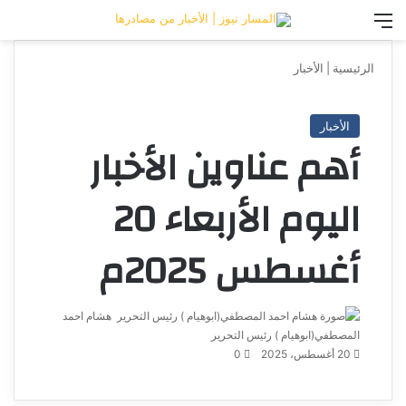
القائمة
تس
الرئيسية
|
الأخبار
الأخبار
أهم عناوين الأخبار
اليوم الأربعاء 20
أغسطس 2025م
هشام احمد
المصطفي(ابوهيام ) رئيس التحرير
أرسل
20 أغسطس، 2025
0
بريدا
إلكترونيا