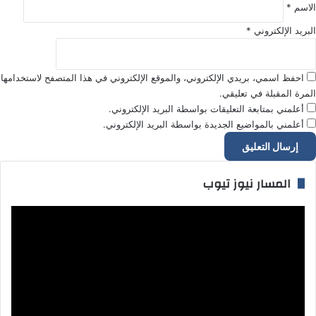
الاسم
*
البريد الإلكتروني
*
احفظ اسمي، بريدي الإلكتروني، والموقع الإلكتروني في هذا المتصفح لاستخدامها
المرة المقبلة في تعليقي.
أعلمني بمتابعة التعليقات بواسطة البريد الإلكتروني.
أعلمني بالمواضيع الجديدة بواسطة البريد الإلكتروني.
المسار نيوز تيوب
مشغل
الفيديو