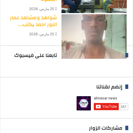
25 مارس، 2026
شواهد ومشاهد عمار
النور احمد يكتب….
25 مارس، 2026
تابعنا على فيسبوك
إنضم لقناتنا
مشاركات الزوار