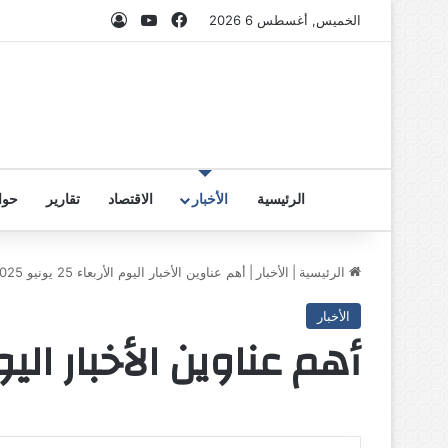
فيسبوك
‫YouTube
تسجيل الدخول
الخميس, أغسطس 6 2026
الرئيسية
الأخبار
الاقتصاد
تقارير
حوا
الرئيسية
|
الأخبار
|
أهم عناوين الأخبار اليوم الأربعاء 25 يونيو 2025م
الأخبار
أهم عناوين الأخبار اليوم الأربعاء