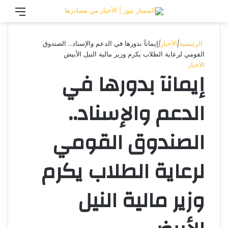
تسجيل الدخول
القائ
الرئيسية
|
الأخبار
|
إيمانآ بدورها في الدعم والإسناد.. الصندوق
القومي لرعاية الطلاب يكرم وزير مالية النيل الأبيض
الأخبار
إيمانآ بدورها في
الدعم والإسناد..
الصندوق القومي
لرعاية الطلاب يكرم
وزير مالية النيل