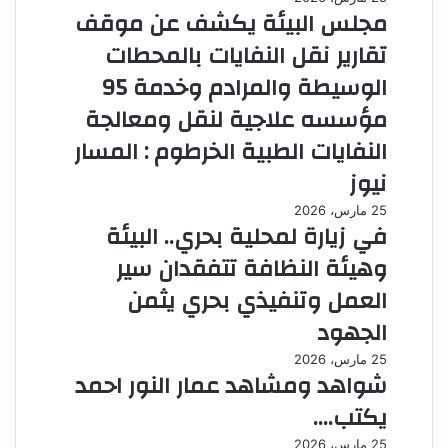
مجلس البيئة يكشف عن موقف
تقارير نقل النفايات بالمحطات
الوسيطة والمرادم وخدمة 95
مؤسسه علاجية لنقل ومعالجة
النفايات الطبية الخرطوم : المسار
نيوز
25 مارس، 2026
في زيارة لمحلية بحري.. البيئة
وهيئة النظافة تتفقدان سير
العمل وتنفيذي بحري يثمن
الجهود
25 مارس، 2026
شواهد ومشاهد عمار النور احمد
يكتب….
25 مارس، 2026