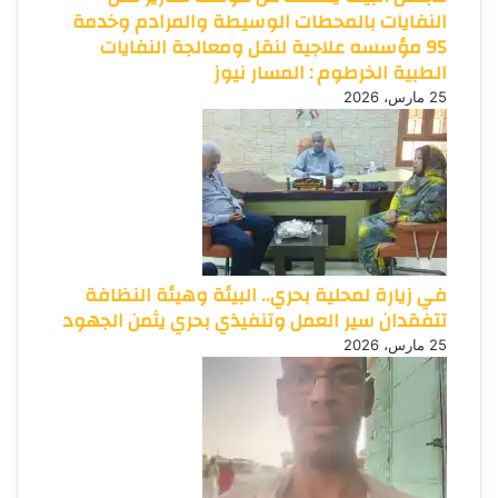
النفايات بالمحطات الوسيطة والمرادم وخدمة
95 مؤسسه علاجية لنقل ومعالجة النفايات
الطبية الخرطوم : المسار نيوز
25 مارس، 2026
في زيارة لمحلية بحري.. البيئة وهيئة النظافة
تتفقدان سير العمل وتنفيذي بحري يثمن الجهود
25 مارس، 2026