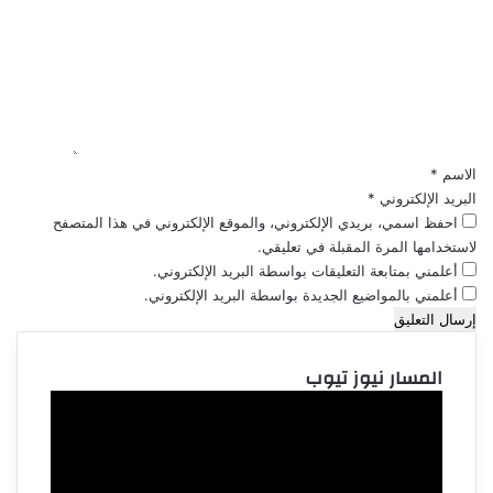
ت
ع
ل
ي
ق
*
الاسم
*
البريد الإلكتروني
*
احفظ اسمي، بريدي الإلكتروني، والموقع الإلكتروني في هذا المتصفح
لاستخدامها المرة المقبلة في تعليقي.
أعلمني بمتابعة التعليقات بواسطة البريد الإلكتروني.
أعلمني بالمواضيع الجديدة بواسطة البريد الإلكتروني.
المسار نيوز تيوب
مشغل
الفيديو