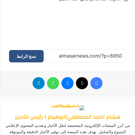
نسخ الرابط
فيسبوك
‫X
ماسنجر
واتساب
تيلقرام
هشام احمد المصطفي(ابوهيام ) رئيس التحرير
من أبرز المنصات الإلكترونية المخصصة لنقل الأخبار وتقديم المحتوى الإعلامي
المتنوع والشامل. تهدف هذه المنصة إلى توفير الأخبار الدقيقة والموثوقة