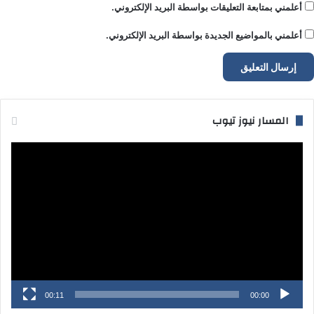
أعلمني بمتابعة التعليقات بواسطة البريد الإلكتروني.
أعلمني بالمواضيع الجديدة بواسطة البريد الإلكتروني.
المسار نيوز تيوب
مشغل
الفيديو
00:11
00:00