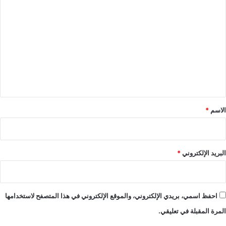
ا
ل
ت
ع
ل
ي
ق
*
الاسم
*
البريد الإلكتروني
*
احفظ اسمي، بريدي الإلكتروني، والموقع الإلكتروني في هذا المتصفح لاستخدامها
المرة المقبلة في تعليقي.