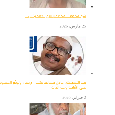
شواهد ومشاهد عمار النور احمد يكتب….
25 مارس، 2026
بعد التسبيكة.. عادل مساعد يكتب: الإحصاء وتوفّر المعلو
على الأنانية وحب الذات
2 فبراير، 2026