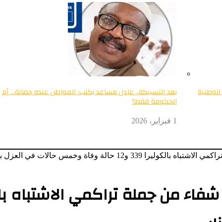
الوطنية
بعد التسبيكة.. عادل مساعد يكتب: المواطن عنده حصانة… أم
الحكومة فقط؟
1 فبراير، 2026