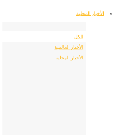
الأخبار المحلية
الكل
الأخبار العالمية
الأخبار المحلية