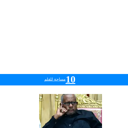
10
مساحة للقلم