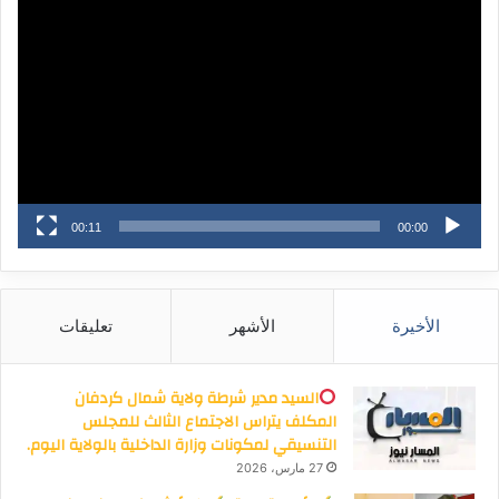
الفيديو
00:11
00:00
الأخيرة
الأشهر
تعليقات
السيد مدير شرطة ولاية شمال كردفان
المكلف يتراس الاجتماع الثالث للمجلس
التنسيقي لمكونات وزارة الداخلية بالولاية اليوم.
27 مارس، 2026