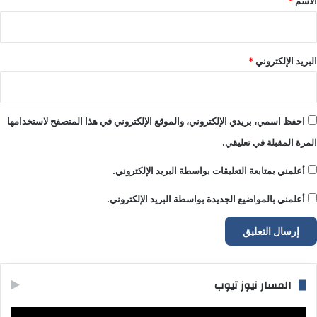
الاسم
*
البريد الإلكتروني
*
احفظ اسمي، بريدي الإلكتروني، والموقع الإلكتروني في هذا المتصفح لاستخدامها
المرة المقبلة في تعليقي.
أعلمني بمتابعة التعليقات بواسطة البريد الإلكتروني.
أعلمني بالمواضيع الجديدة بواسطة البريد الإلكتروني.
المسار نيوز تيوب
مشغل