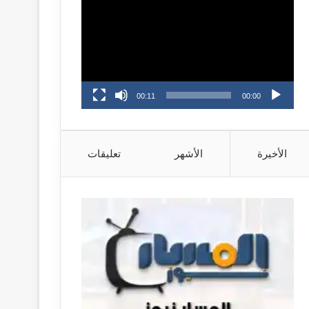
الفيديو
00:11
00:00
الأخيرة
الأشهر
تعليقات