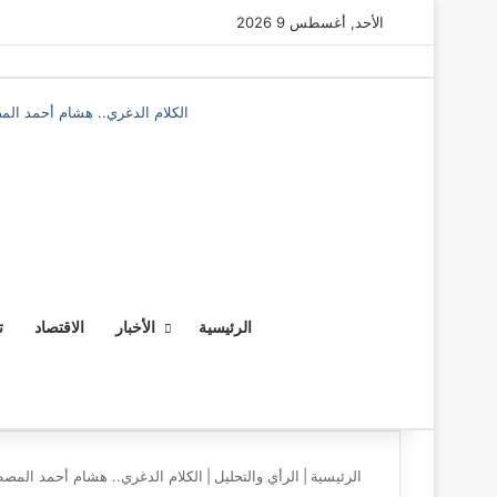
الأحد, أغسطس 9 2026
الكلام الدغري.. هشام أحمد الم
‫X
فيسبوك
ماسنجر
ماسنجر
الرئيسية
الأخبار
الاقتصاد
ت
الرئيسية
|
الرأي والتحليل
|
الكلام الدغري.. هشام أحمد المصط