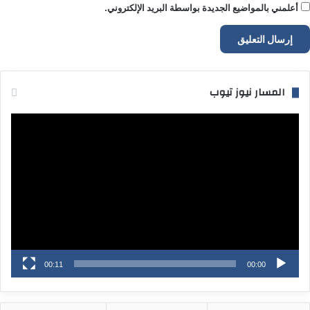
أعلمني بالمواضيع الجديدة بواسطة البريد الإلكتروني.
المسار نيوز تيوب
مشغل
الفيديو
00:11
00:00