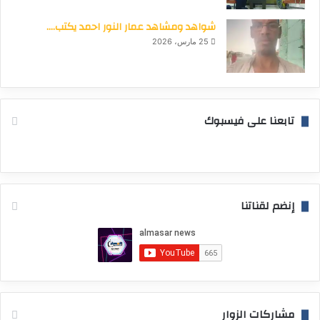
شواهد ومشاهد عمار النور احمد يكتب….
25 مارس، 2026
تابعنا على فيسبوك
إنضم لقناتنا
مشاركات الزوار