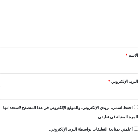
ت
ع
ل
ي
ق
*
الاسم
*
البريد الإلكتروني
*
احفظ اسمي، بريدي الإلكتروني، والموقع الإلكتروني في هذا المتصفح لاستخدامها
المرة المقبلة في تعليقي.
أعلمني بمتابعة التعليقات بواسطة البريد الإلكتروني.