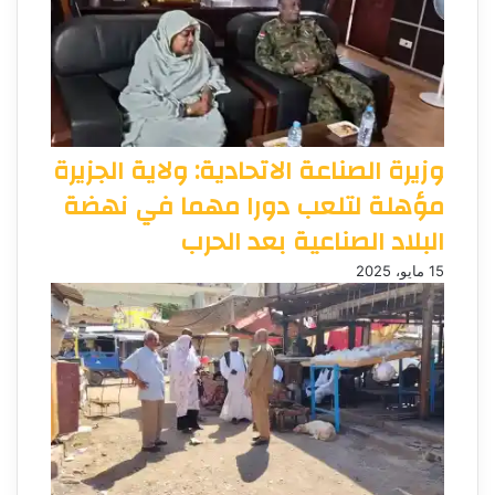
وزيرة الصناعة الاتحادية: ولاية الجزيرة
مؤهلة لتلعب دورا مهما في نهضة
البلاد الصناعية بعد الحرب
15 مايو، 2025