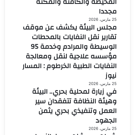
المحيطة والكامنة والمكنة
مجددا
25 مارس، 2026
مجلس البيئة يكشف عن موقف
تقارير نقل النفايات بالمحطات
الوسيطة والمرادم وخدمة 95
مؤسسه علاجية لنقل ومعالجة
النفايات الطبية الخرطوم : المسار
نيوز
25 مارس، 2026
في زيارة لمحلية بحري.. البيئة
وهيئة النظافة تتفقدان سير
العمل وتنفيذي بحري يثمن
الجهود
25 مارس، 2026