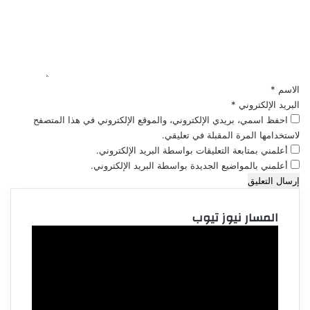
ع
ل
ي
ق
*
الاسم
*
البريد الإلكتروني
*
احفظ اسمي، بريدي الإلكتروني، والموقع الإلكتروني في هذا المتصفح
لاستخدامها المرة المقبلة في تعليقي.
أعلمني بمتابعة التعليقات بواسطة البريد الإلكتروني.
أعلمني بالمواضيع الجديدة بواسطة البريد الإلكتروني.
المسار نيوز تيوب
مشغل
الفيديو