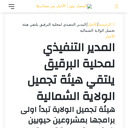
تسجيل الدخول
القائ
الرئيسية
|
الأخبار
|
المدير التنفيذي لمحلية البرقيق يلتقي هيئة
تجميل الولاية الشمالية
الأخبار
المدير التنفيذي
لمحلية البرقيق
يلتقي هيئة تجميل
الولاية الشمالية
هيئة تجميل الولاية تبدأ اولى
برامجها بمشروعين حيويين