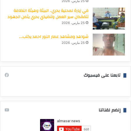
25 مارس، 2026
في زيارة لمحلية بحري.. البيئة وهيئة النظافة
تتفقدان سير العمل وتنفيذي بحري يثمن الجهود
25 مارس، 2026
شواهد ومشاهد عمار النور احمد يكتب….
25 مارس، 2026
تابعنا على فيسبوك
إنضم لقناتنا