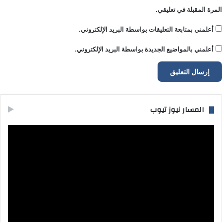
المرة المقبلة في تعليقي.
أعلمني بمتابعة التعليقات بواسطة البريد الإلكتروني.
أعلمني بالمواضيع الجديدة بواسطة البريد الإلكتروني.
المسار نيوز تيوب
مشغل
الفيديو