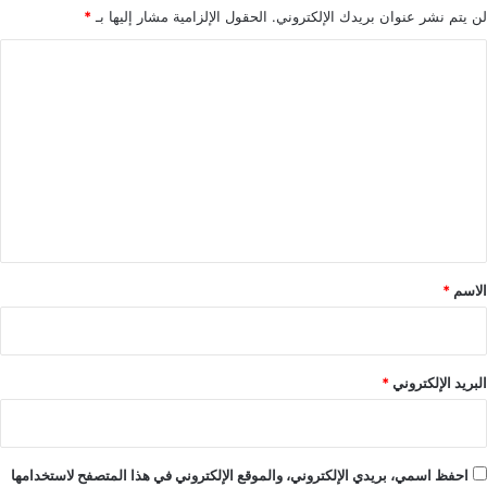
لن يتم نشر عنوان بريدك الإلكتروني.
الحقول الإلزامية مشار إليها بـ
*
ا
ل
ت
ع
ل
ي
ق
*
الاسم
*
البريد الإلكتروني
*
احفظ اسمي، بريدي الإلكتروني، والموقع الإلكتروني في هذا المتصفح لاستخدامها