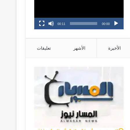
00:11
00:00
الأخيرة
الأشهر
تعليقات