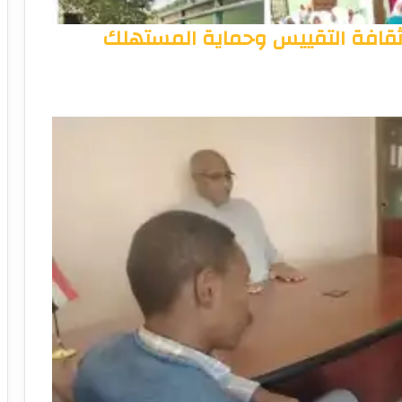
ثقافة التقييس وحماية المستهلك