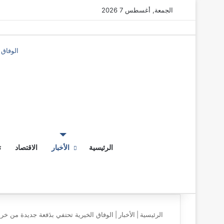
الجمعة, أغسطس 7 2026
الوفاق 
‫X
فيسبو
ماسن
ماسن
الرئيسية
الأخبار
الاقتصاد
ت
الرئيسية
|
الأخبار
|
الوفاق الخيرية تحتفي بدَفعة جديدة من خ