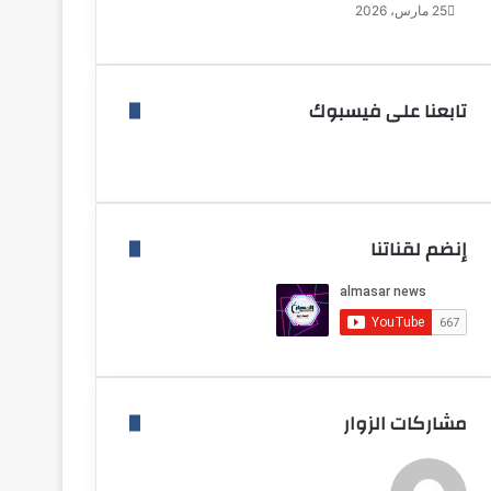
25 مارس، 2026
تابعنا على فيسبوك
إنضم لقناتنا
مشاركات الزوار