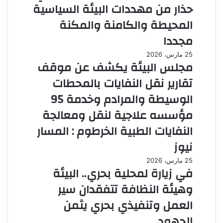
حذار من مهددات البيئة السياسية
المحيطة والكامنة والمكنة
مجددا
25 مارس، 2026
مجلس البيئة يكشف عن موقف
تقارير نقل النفايات بالمحطات
الوسيطة والمرادم وخدمة 95
مؤسسه علاجية لنقل ومعالجة
النفايات الطبية الخرطوم : المسار
نيوز
25 مارس، 2026
في زيارة لمحلية بحري.. البيئة
وهيئة النظافة تتفقدان سير
العمل وتنفيذي بحري يثمن
الجهود