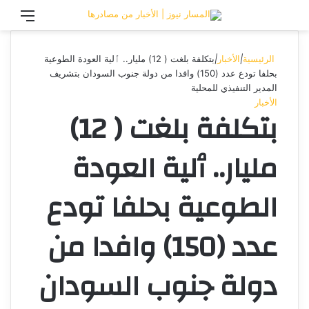
تسجيل الدخول
القائ
الرئيسية
|
الأخبار
|
بتكلفة بلغت ( 12) مليار.. ٱلية العودة الطوعية
بحلفا تودع عدد (150) وافدا من دولة جنوب السودان بتشريف
المدير التنفيذي للمحلية
الأخبار
بتكلفة بلغت ( 12)
مليار.. ٱلية العودة
الطوعية بحلفا تودع
عدد (150) وافدا من
دولة جنوب السودان