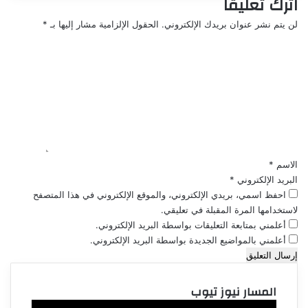
اترك تعليقاً
لن يتم نشر عنوان بريدك الإلكتروني.
الحقول الإلزامية مشار إليها بـ
*
ا
ل
ت
ع
ل
ي
ق
*
الاسم
*
البريد الإلكتروني
*
احفظ اسمي، بريدي الإلكتروني، والموقع الإلكتروني في هذا المتصفح
لاستخدامها المرة المقبلة في تعليقي.
أعلمني بمتابعة التعليقات بواسطة البريد الإلكتروني.
أعلمني بالمواضيع الجديدة بواسطة البريد الإلكتروني.
المسار نيوز تيوب
مشغل