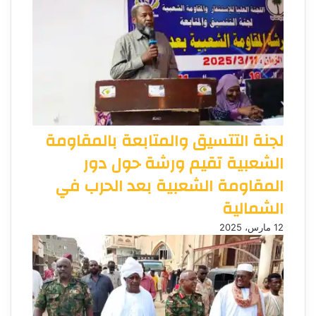
لجنة التتسيق والمتابعة بالمقاومة
الشعبية تقيم ورشة حول دور
المقاومة الشعبية بعد الحرب في
الشمالية
12 مارس، 2025