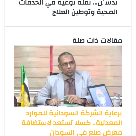
تُدشَّن… نقلة نوعية في الخدمات
الصحية وتوطين العلاج
مقالات ذات صلة
برعاية الشركة السودانية للموارد
المعدنية.. كسلا تستعد لاستضافة
معرض صنع في السودان