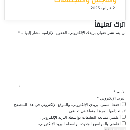
واللاجئين والمجتمعات
21 فبراير، 2025
اترك تعليقاً
لن يتم نشر عنوان بريدك الإلكتروني.
الحقول الإلزامية مشار إليها بـ
*
ا
ل
ت
ع
ل
ي
ق
*
الاسم
*
البريد الإلكتروني
*
احفظ اسمي، بريدي الإلكتروني، والموقع الإلكتروني في هذا المتصفح
لاستخدامها المرة المقبلة في تعليقي.
أعلمني بمتابعة التعليقات بواسطة البريد الإلكتروني.
أعلمني بالمواضيع الجديدة بواسطة البريد الإلكتروني.