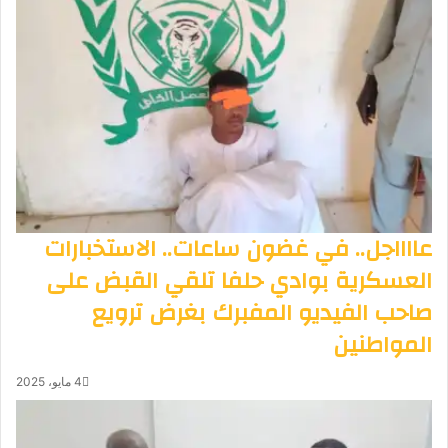
عااااجل.. في غضون ساعات.. الاستخبارات
العسكرية بوادي حلفا تلقي القبض على
صاحب الفيديو المفبرك بغرض ترويع
المواطنين
4 مايو، 2025