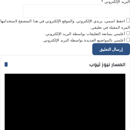
البريد الإلكتروني
*
احفظ اسمي، بريدي الإلكتروني، والموقع الإلكتروني في هذا المتصفح لاستخدامها
المرة المقبلة في تعليقي.
أعلمني بمتابعة التعليقات بواسطة البريد الإلكتروني.
أعلمني بالمواضيع الجديدة بواسطة البريد الإلكتروني.
المسار نيوز تيوب
مشغل
الفيديو