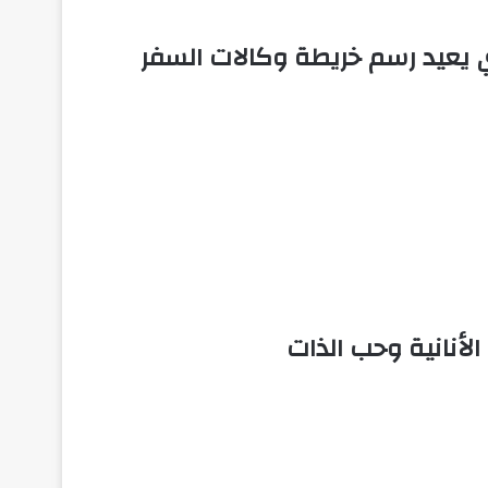
 يعيد رسم خريطة وكالات السفر
لأنانية وحب الذات