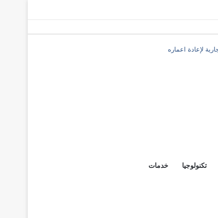
رية لإعادة اعماره
تكنولوجيا
خدمات