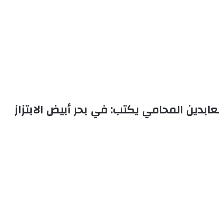
عابدين المحامي يكتب: في بحر أبيض الابتزاز