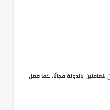
لعاملين بالدولة مجانًا، كما فعل