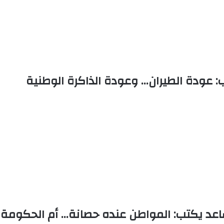
 عودة الطيران… وعودة الذاكرة الوطنية
ساعد يكتب: المواطن عنده حصانة… أم الحكومة