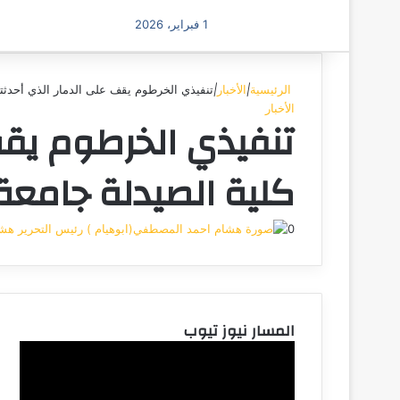
1 فبراير، 2026
الرئيسية
|
الأخبار
|
تنفيذي الخرطوم يقف على الدمار الذي أحدثته 
الأخبار
تنفيذي الخرطوم يقف
كلية الصيدلة جامعة 
0
هشا
المسار نيوز تيوب
مشغل
الفيديو