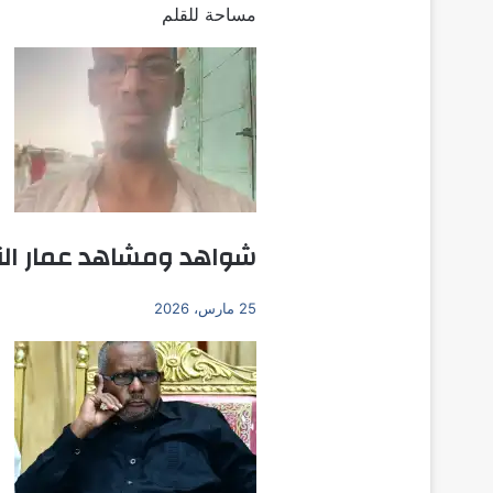
مساحة للقلم
شواهد ومشاهد عمار الن
25 مارس، 2026