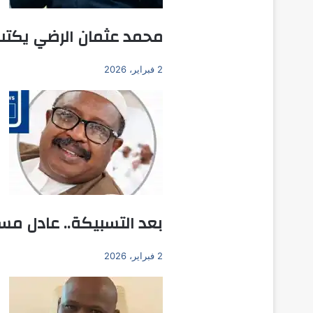
محمد عثمان الرضي يكتب
2 فبراير، 2026
بعد التسبيكة.. عادل مسا
2 فبراير، 2026