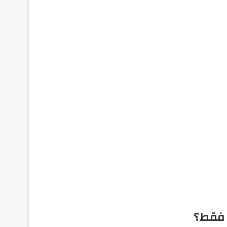
 فقط؟