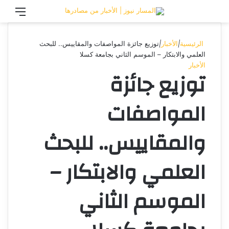
تسجيل الدخول
القائ
الرئيسية
|
الأخبار
|
توزيع جائزة المواصفات والمقاييس.. للبحث
العلمي والابتكار – الموسم الثاني بجامعة كسلا
الأخبار
توزيع جائزة
المواصفات
والمقاييس.. للبحث
العلمي والابتكار –
الموسم الثاني