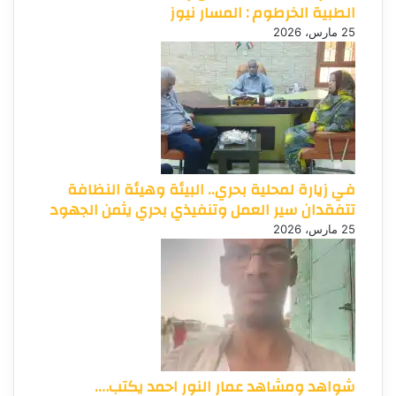
الطبية الخرطوم : المسار نيوز
25 مارس، 2026
في زيارة لمحلية بحري.. البيئة وهيئة النظافة
تتفقدان سير العمل وتنفيذي بحري يثمن الجهود
25 مارس، 2026
شواهد ومشاهد عمار النور احمد يكتب….