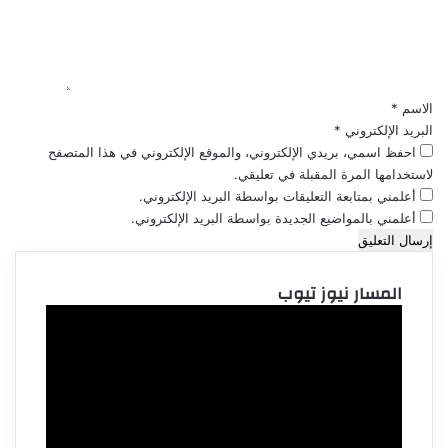
ل
ي
ق
*
الاسم
*
البريد الإلكتروني
*
احفظ اسمي، بريدي الإلكتروني، والموقع الإلكتروني في هذا المتصفح
لاستخدامها المرة المقبلة في تعليقي.
أعلمني بمتابعة التعليقات بواسطة البريد الإلكتروني.
أعلمني بالمواضيع الجديدة بواسطة البريد الإلكتروني.
المسار نيوز تيوب
مشغل
الفيديو