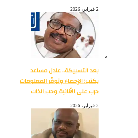
2 فبراير، 2026
بعد التسبيكة.. عادل مساعد
يكتب: الإحصاء وتوفّر المعلومات
حرب على الأنانية وحب الذات
2 فبراير، 2026