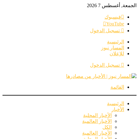
جمعة, أغسطس 7 2026
فيسبوك
‫YouTube
تسجيل الدخول
الرئيسية
المسار نيوز
للإعلان
تسجيل الدخول
القائمة
الرئيسية
الأخبار
الأخبار المحلية
الأخبار العالمية
الكل
الأخبار العالمية
الأخبار المحلية