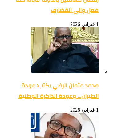
فعل والي القضارف
1 فبراير، 2026
محمد عثمان الرضي يكتب: عودة
الطيران… وعودة الذاكرة الوطنية
1 فبراير، 2026