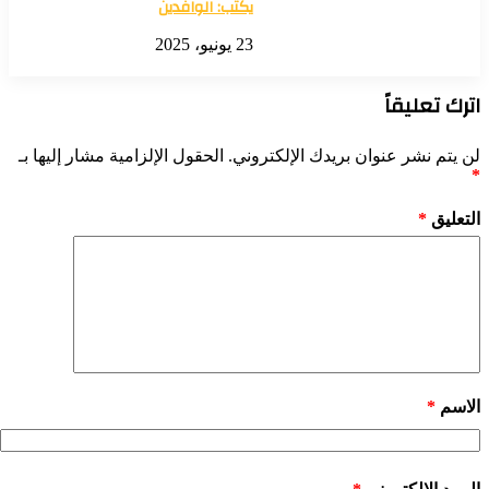
يكتب: الوافدين
23 يونيو، 2025
ترك تعليقاً
 يتم نشر عنوان بريدك الإلكتروني.
الحقول الإلزامية مشار إليها بـ
لتعليق
*
لاسم
*