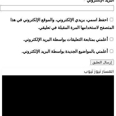
بريد الإلكتروني
*
احفظ اسمي، بريدي الإلكتروني، والموقع الإلكتروني في هذا
متصفح لاستخدامها المرة المقبلة في تعليقي.
أعلمني بمتابعة التعليقات بواسطة البريد الإلكتروني.
أعلمني بالمواضيع الجديدة بواسطة البريد الإلكتروني.
لمسار نيوز تيوب
شغل
فيديو