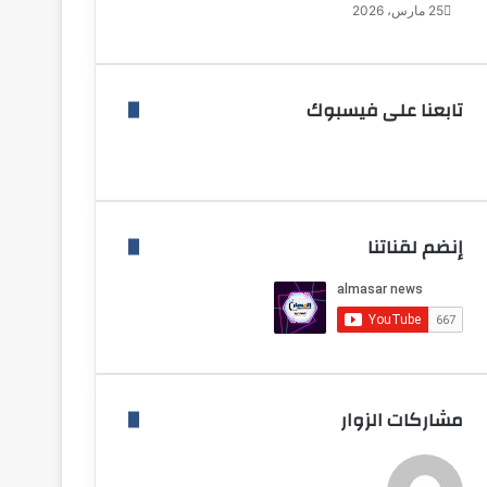
25 مارس، 2026
تابعنا على فيسبوك
إنضم لقناتنا
مشاركات الزوار