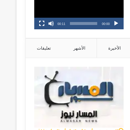
00:11
00:00
الأخيرة
الأشهر
تعليقات