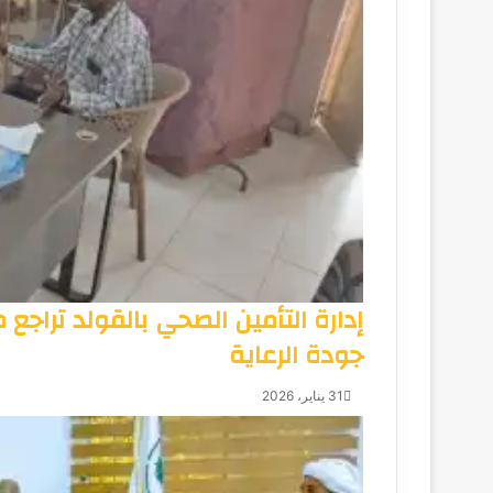
إدارة التأمين الصحي بالقولد تراجع
جودة الرعاية
31 يناير، 2026