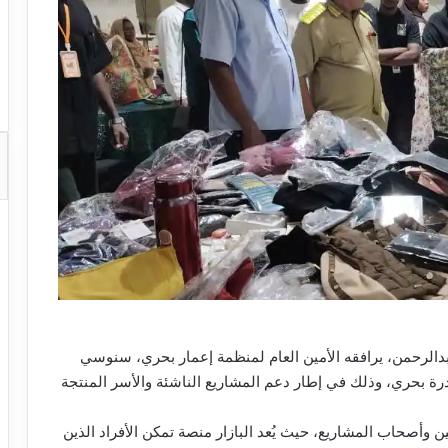
بدالرحمن، يرافقه الأمين العام لمنظمة إعمار بحري، سنوسي
ة درة بحري، وذلك في إطار دعم المشاريع الناشئة والأسر المنتجة
 وأصحاب المشاريع، حيث يُعد البازار منصة تمكن الأفراد الذين