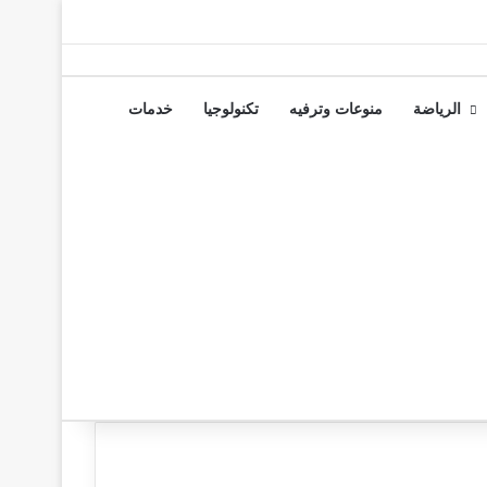
الرياضة
منوعات وترفيه
تكنولوجيا
خدمات