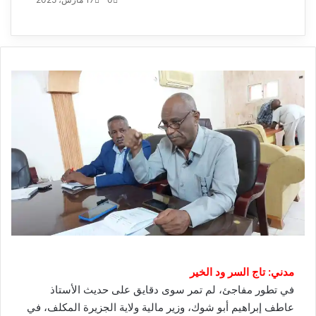
إلكترونيا
مدني: تاج السر ود الخير
في تطور مفاجئ، لم تمر سوى دقايق على حديث الأستاذ
عاطف إبراهيم أبو شوك، وزير مالية ولاية الجزيرة المكلف، في