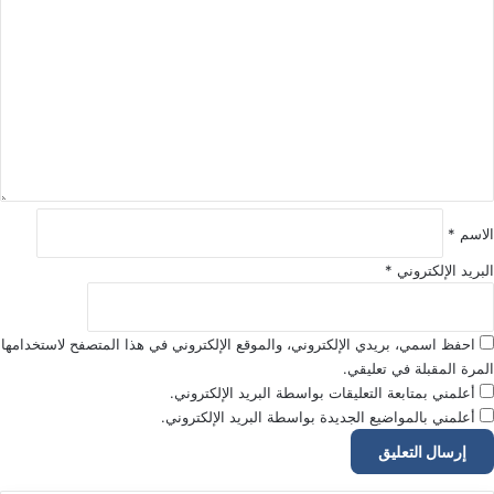
ل
ت
ع
ل
ي
ق
*
الاسم
*
البريد الإلكتروني
*
احفظ اسمي، بريدي الإلكتروني، والموقع الإلكتروني في هذا المتصفح لاستخدامها
المرة المقبلة في تعليقي.
أعلمني بمتابعة التعليقات بواسطة البريد الإلكتروني.
أعلمني بالمواضيع الجديدة بواسطة البريد الإلكتروني.