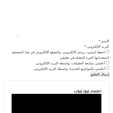
ل
ت
ع
ل
ي
ق
*
الاسم
*
البريد الإلكتروني
*
احفظ اسمي، بريدي الإلكتروني، والموقع الإلكتروني في هذا المتصفح
لاستخدامها المرة المقبلة في تعليقي.
أعلمني بمتابعة التعليقات بواسطة البريد الإلكتروني.
أعلمني بالمواضيع الجديدة بواسطة البريد الإلكتروني.
المسار نيوز تيوب
مشغل
الفيديو