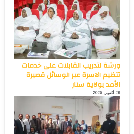
ورشة لتدريب القابلات على خدمات
تنظيم الاسرة عبر الوسائل قصيرة
الأمد بولاية سنار
26 أكتوبر، 2025