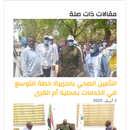
مقالات ذات صلة
التأمين الصحي بالجزيرة: خطة للتوسع
في الخدمات بمحلية أم القرى
2 أبريل، 2025