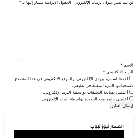
لن يتم نشر عنوان بريدك الإلكتروني.
الحقول الإلزامية مشار إليها بـ
*
ا
ل
ت
ع
ل
ي
ق
*
الاسم
*
البريد الإلكتروني
*
احفظ اسمي، بريدي الإلكتروني، والموقع الإلكتروني في هذا المتصفح
لاستخدامها المرة المقبلة في تعليقي.
أعلمني بمتابعة التعليقات بواسطة البريد الإلكتروني.
أعلمني بالمواضيع الجديدة بواسطة البريد الإلكتروني.
المسار نيوز تيوب
مشغل