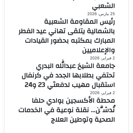
الشعبي
25 مارس، 2026
رئيس المقاومة الشعبية
بالشمالية يتلقى تهاني عيد الفطر
المبارك بمكتبه بحضور القيادات
والإعلاميين
2 فبراير، 2026
جامعة الشيخ عبدالله البدري
تحتفي بطلابها الجدد في كرنفال
استقبال مهيب لدفعتَي 23 و24
2 فبراير، 2026
محطة الأكسجين بوادي حلفا
تُدشَّن… نقلة نوعية في الخدمات
الصحية وتوطين العلاج