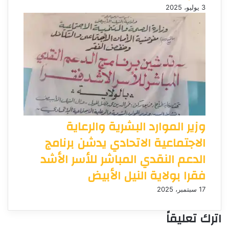
3 يوليو، 2025
وزير الموارد البشرية والرعاية
الاجتماعية الاتحادي يدشن برنامج
الدعم النقدي المباشر للأسر الأشد
فقرا بولاية النيل الأبيض
17 سبتمبر، 2025
اترك تعليقاً