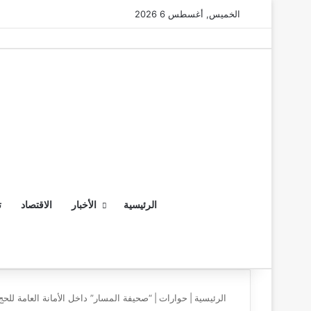
الخميس, أغسطس 6 2026
الرئيسية
الأخبار
الاقتصاد
ت
الرئيسية
|
حوارات
|
“صحيفة المسار” داخل الأمانة العامة للحج 