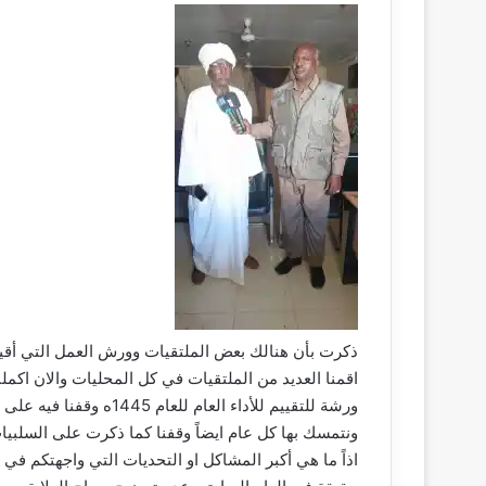
ذكرت بأن هنالك بعض الملتقيات وورش العمل التي أقيمت
اقمنا العديد من الملتقيات في كل المحليات والان اكملن
ورشة للتقييم للأداء العا
ونتمسك بها كل عام ايضاً وقفنا كما ذكرت على السلبي
اذاً ما هي أكبر المشاكل او التحديات التي واجهتكم في 