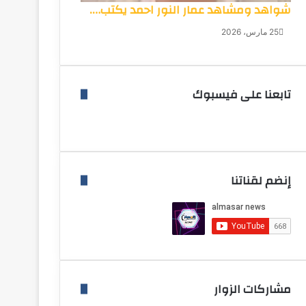
شواهد ومشاهد عمار النور احمد يكتب….
25 مارس، 2026
تابعنا على فيسبوك
إنضم لقناتنا
مشاركات الزوار