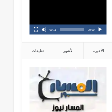
00:11
00:00
الأخيرة
الأشهر
تعليقات