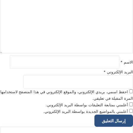
ل
ت
ع
ل
ي
ق
*
الاسم
*
البريد الإلكتروني
*
احفظ اسمي، بريدي الإلكتروني، والموقع الإلكتروني في هذا المتصفح لاستخدامها
المرة المقبلة في تعليقي.
أعلمني بمتابعة التعليقات بواسطة البريد الإلكتروني.
أعلمني بالمواضيع الجديدة بواسطة البريد الإلكتروني.