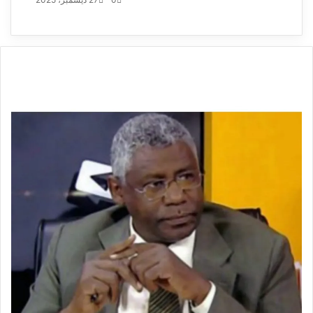
إلكترونيا