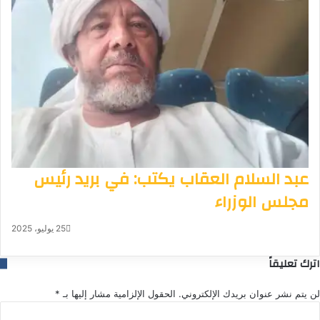
عبد السلام العقاب يكتب: في بريد رئيس
مجلس الوزراء
25 يوليو، 2025
اترك تعليقاً
لن يتم نشر عنوان بريدك الإلكتروني.
الحقول الإلزامية مشار إليها بـ
*
ا