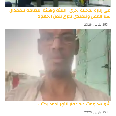
في زيارة لمحلية بحري.. البيئة وهيئة النظافة تتفقدان
سير العمل وتنفيذي بحري يثمن الجهود
25 مارس، 2026
شواهد ومشاهد عمار النور احمد يكتب….
25 مارس، 2026