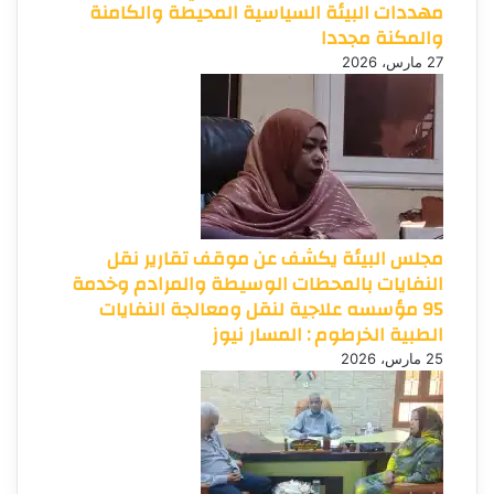
مهددات البيئة السياسية المحيطة والكامنة
والمكنة مجددا
27 مارس، 2026
مجلس البيئة يكشف عن موقف تقارير نقل
النفايات بالمحطات الوسيطة والمرادم وخدمة
95 مؤسسه علاجية لنقل ومعالجة النفايات
الطبية الخرطوم : المسار نيوز
25 مارس، 2026