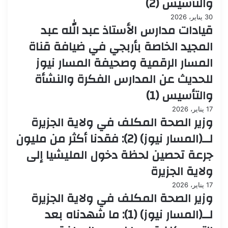
والتأسيس (2)
30 يناير، 2026
قيادات مدارس الأستاذ عبد الله عبد
المجيد الخاصة بأربجي في ضيافة قناة
المسار الرقمية وصحيفة المسار نيوز
للحديث عن المدارس الفكرة والنشأة
والتأسيس (1)
17 يناير، 2026
وزير الصحة المكلف في ولاية الجزيرة
لــ(المسار نيوز) (2): فقدنا أكثر من مليون
جرعة تحصين لحظة دخول المليشيا إلى
ولاية الجزيرة
17 يناير، 2026
وزير الصحة المكلف في ولاية الجزيرة
لــ(المسار نيوز) (1): ما شهدناه بعد