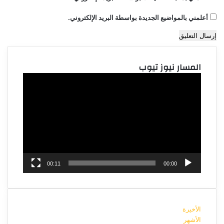
أعلمني بالمواضيع الجديدة بواسطة البريد الإلكتروني.
المسار نيوز تيوب
مشغل
الفيديو
00:11
00:00
الأخيرة
الأشهر