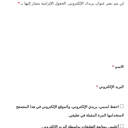
لن يتم نشر عنوان بريدك الإلكتروني.
الحقول الإلزامية مشار إليها بـ
*
ا
ل
ت
ع
ل
ي
ق
الاسم
*
*
البريد الإلكتروني
*
احفظ اسمي، بريدي الإلكتروني، والموقع الإلكتروني في هذا المتصفح
لاستخدامها المرة المقبلة في تعليقي.
أعلمني بمتابعة التعليقات بواسطة البريد الإلكتروني.