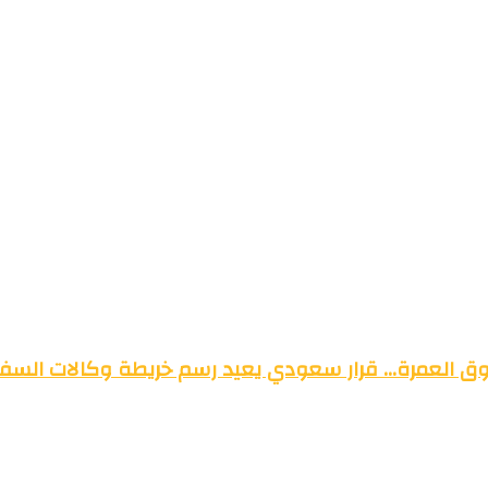
وق العمرة… قرار سعودي يعيد رسم خريطة وكالات السفر