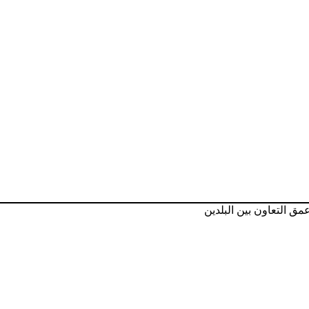
ق التعاون بين البلدين