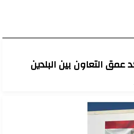
عمق التعاون بين البلدين