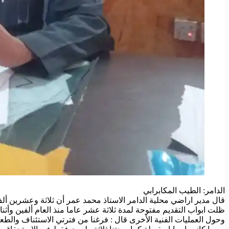
الدامر: الطيب المكابرابي
قال مدير اراضي محلية الدامر الاستاذ محمد عمر أن ثلاثة وعشرين أل
ظلت ابواب التقديم مفتوحة لمدة ثلاثة عشر عاما منذ العام ألفين وأ
وحول العمليات الفنية الأخرى قال : فرغنا من فترتي الاستئناف والطع