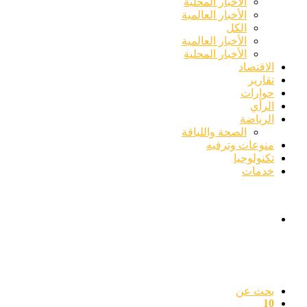
الأخبار المحلية
الأخبار العالمية
الكل
الأخبار العالمية
الأخبار المحلية
الاقتصاد
تقارير
حوارات
الرأي
الرياضة
الصحة واللياقة
منوعات وترفيه
تكنولوجيا
خدمات
بحث عن
10