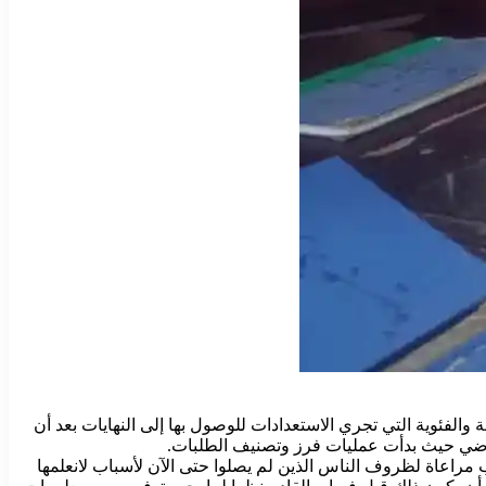
لفئوية التي تجري الاستعدادات للوصول بها إلى النهايات بعد أن
الماضي حيث بدأت عمليات فرز وتصنيف الطلبات.
 مراعاة لظروف الناس الذين لم يصلوا حتى الآن لأسباب لانعلمها