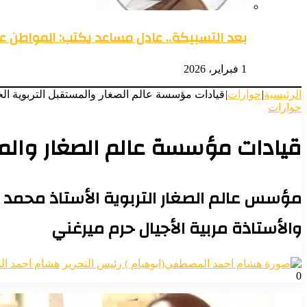
بعد التسبيكة.. عادل مساعد يكتب: المواطن 
1 فبراير، 2026
الرئيسية
|
حوارات
|
قيادات مؤسسة عالم الصغار والمستقبل التربوية الخ
حوارات
قيادات مؤسسة عالم الصغار والمست
مؤسس عالم الصغار التربوية الأستاذ محمد
والأستاذة مربية الأجيال حرم ميرغني
هشام احمد ال
0