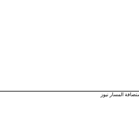
تضافة المسار نيوز