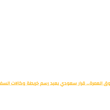
وق العمرة… قرار سعودي يعيد رسم خريطة وكالات السفر