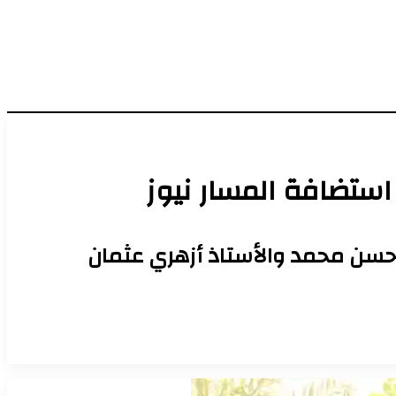
استضافة المسار نيوز
حسن محمد والأستاذ أزهري عثمان