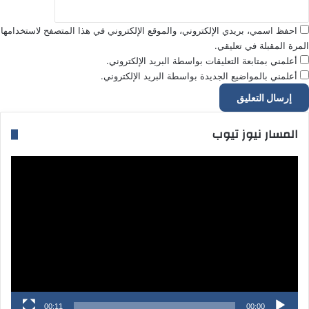
احفظ اسمي، بريدي الإلكتروني، والموقع الإلكتروني في هذا المتصفح لاستخدامها
المرة المقبلة في تعليقي.
أعلمني بمتابعة التعليقات بواسطة البريد الإلكتروني.
أعلمني بالمواضيع الجديدة بواسطة البريد الإلكتروني.
المسار نيوز تيوب
مشغل
الفيديو
00:11
00:00