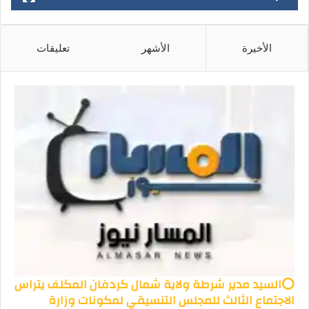
الأخيرة
الأشهر
تعليقات
⭕السيد مدير شرطة ولاية شمال كردفان المكلف يتراس
الاجتماع الثالث للمجلس التنسيقي لمكونات وزارة