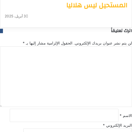
المستحيل ليس هلاليا
3 أبريل، 2025
اترك تعليقاً
لن يتم نشر عنوان بريدك الإلكتروني.
الحقول الإلزامية مشار إليها بـ
*
ا
ل
ت
ع
ل
ي
ق
*
الاسم
*
البريد الإلكتروني
*