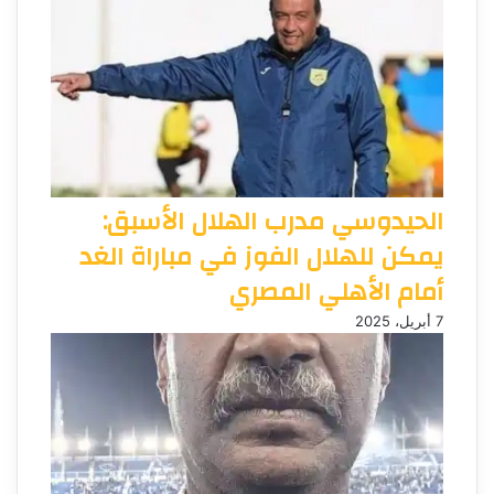
الحيدوسي مدرب الهلال الأسبق:
يمكن للهلال الفوز في مباراة الغد
أمام الأهلي المصري
7 أبريل، 2025