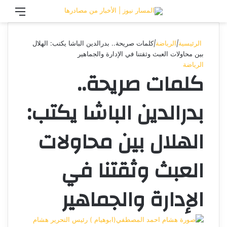
تسجيل الدخول
القائ
الرئيسية
|
الرياضة
|
كلمات صريحة.. بدرالدين الباشا يكتب: الهلال
بين محاولات العبث وثقتنا في الإدارة والجماهير
الرياضة
كلمات صريحة..
بدرالدين الباشا يكتب:
الهلال بين محاولات
العبث وثقتنا في
الإدارة والجماهير
هشام