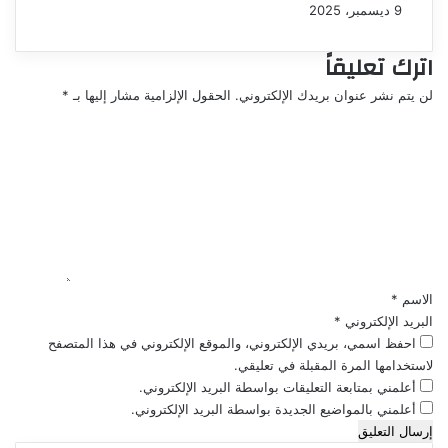
9 ديسمبر، 2025
اترك تعليقاً
لن يتم نشر عنوان بريدك الإلكتروني.
الحقول الإلزامية مشار إليها بـ
*
ا
ل
ت
ع
ل
ي
ق
*
الاسم
*
البريد الإلكتروني
*
احفظ اسمي، بريدي الإلكتروني، والموقع الإلكتروني في هذا المتصفح
لاستخدامها المرة المقبلة في تعليقي.
أعلمني بمتابعة التعليقات بواسطة البريد الإلكتروني.
أعلمني بالمواضيع الجديدة بواسطة البريد الإلكتروني.