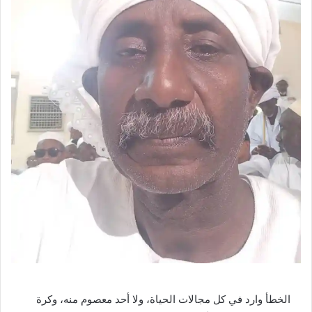
الخطأ وارد في كل مجالات الحياة، ولا أحد معصوم منه، وكرة