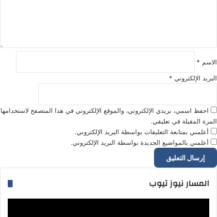
ي
ق
*
الاسم
*
البريد الإلكتروني
*
احفظ اسمي، بريدي الإلكتروني، والموقع الإلكتروني في هذا المتصفح لاستخدامها
المرة المقبلة في تعليقي.
أعلمني بمتابعة التعليقات بواسطة البريد الإلكتروني.
أعلمني بالمواضيع الجديدة بواسطة البريد الإلكتروني.
المسار نيوز تيوب
مشغل
الفيديو