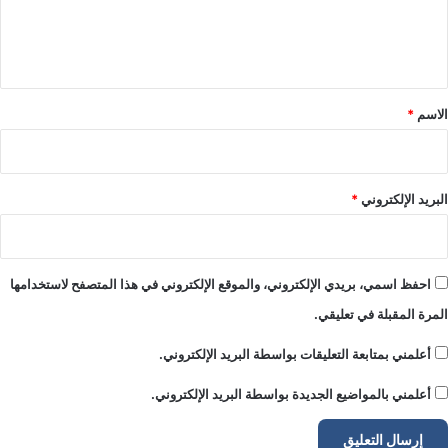
ل
ي
ق
*
الاسم
*
البريد الإلكتروني
*
احفظ اسمي، بريدي الإلكتروني، والموقع الإلكتروني في هذا المتصفح لاستخدامها
المرة المقبلة في تعليقي.
أعلمني بمتابعة التعليقات بواسطة البريد الإلكتروني.
أعلمني بالمواضيع الجديدة بواسطة البريد الإلكتروني.