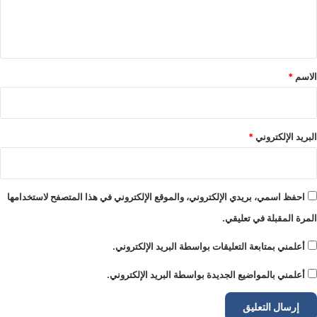
ل
ي
ق
*
الاسم
*
البريد الإلكتروني
*
احفظ اسمي، بريدي الإلكتروني، والموقع الإلكتروني في هذا المتصفح لاستخدامها
المرة المقبلة في تعليقي.
أعلمني بمتابعة التعليقات بواسطة البريد الإلكتروني.
أعلمني بالمواضيع الجديدة بواسطة البريد الإلكتروني.