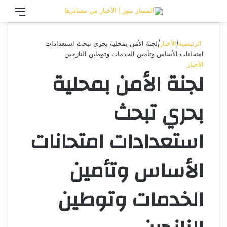
تسجيل الدخول
القائ
الرئيسية
|
الأخبار
|
لجنة الأمن بمحلية بحري تبحث استعدادات
امتحانات الأساس وتأمين الخدمات وتوطين النازحين
الأخبار
لجنة الأمن بمحلية
بحري تبحث
استعدادات امتحانات
الأساس وتأمين
الخدمات وتوطين