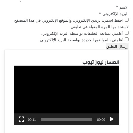
الاسم
*
البريد الإلكتروني
*
احفظ اسمي، بريدي الإلكتروني، والموقع الإلكتروني في هذا المتصفح
لاستخدامها المرة المقبلة في تعليقي.
أعلمني بمتابعة التعليقات بواسطة البريد الإلكتروني.
أعلمني بالمواضيع الجديدة بواسطة البريد الإلكتروني.
المسار نيوز تيوب
مشغل
الفيديو
00:11
00:00