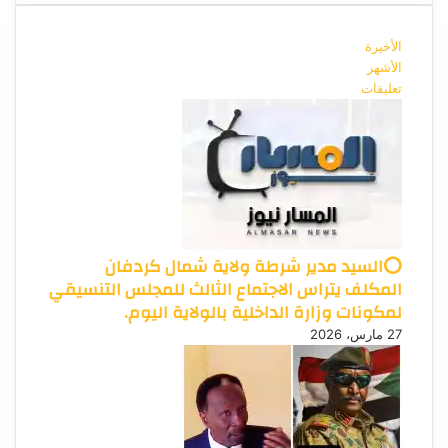
الأخيرة
الأشهر
تعليقات
⭕السيد مدير شرطة ولاية شمال كردفان
المكلف يتراس الاجتماع الثالث للمجلس التنسيقي
لمكونات وزارة الداخلية بالولاية اليوم.
27 مارس، 2026