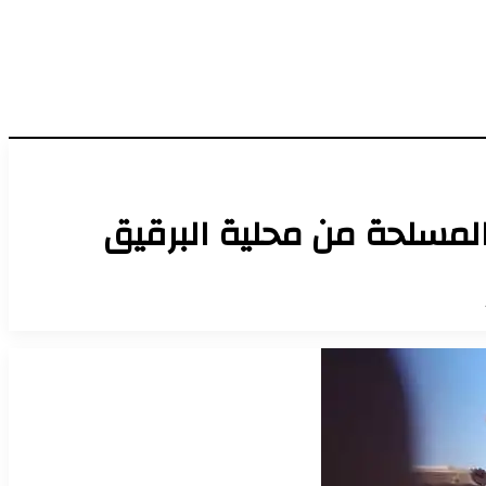
المسلحة من محلية البرقيق