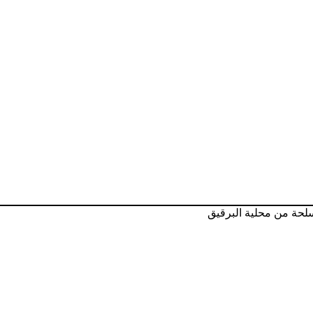
سلحة من محلية البرقيق