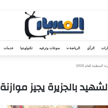
رات
الرأي
الرياضة
منوعات وترفيه
تكنولوجيا
خدمات
المنظمة للعام 2026
د بالجزيرة يجيز موازنة الم