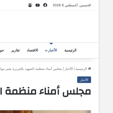
فيسبوك
‫YouTube
تسجيل الدخول
الخميس, أغسطس 6 2026
الرئيسية
الأخبار
الاقتصاد
تقارير
حوا
الرئيسية
|
الأخبار
|
مجلس أمناء منظمة الشهيد بالجزيرة يجيز موازنة 
الأخبار
مجلس أمناء منظمة الشهي