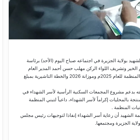
هيد بولاية الجزيرة في اجتماعه صباح اليوم (الأحد) برئاسة
يم الخير وتشريف اللواء الركن مهلب حسن أحمد المدير العام
لمنظمة الشهيد تقرير أداء المنظمة للعام 2025م وموزانة 2026 والخطة التاشيرية بمبلغ
مته بدعم مشروع المجمعات السكنية الرأسية لأسر الشهداء في
تجة بالمحليات إكراماً لأسر الشهداء، داعياً لتبني المنظمة
نيات المنظمة .
ظمة الشهيد أن رعاية أسر الشهداء إنفاذا لتوجيهات رئيس مجلس
ولاية الجزيرة ومجتمعها.