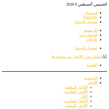
الخميس, أغسطس 6 2026
فيسبوك
‫YouTube
تسجيل الدخول
الرئيسية
المسار نيوز
للإعلان
تسجيل الدخول
القائمة
الرئيسية
الأخبار
الأخبار المحلية
الأخبار العالمية
الكل
الأخبار العالمية
الأخبار المحلية