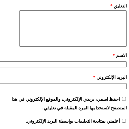
التعليق
*
الاسم
*
البريد الإلكتروني
*
احفظ اسمي، بريدي الإلكتروني، والموقع الإلكتروني في هذا
المتصفح لاستخدامها المرة المقبلة في تعليقي.
أعلمني بمتابعة التعليقات بواسطة البريد الإلكتروني.