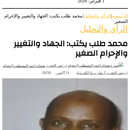
1 فبراير، 2026
الرئيسية
|
الرأي والتحليل
|
محمد طلب يكتب: الجهاد والتغيير والإحرام
الصغير
الرأي والتحليل
محمد طلب يكتب: الجهاد والتغيير
والإحرام الصغير
هشام احمد المصطفي(ابوهيام
) رئيس التحرير
أرسل بريدا إلكترونيا
23 أكتوبر، 2025
0