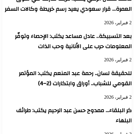
العمرة… قرار سعودي يعيد رسم خريطة وكالات السفر
2 فبراير، 2026
بعد التسبيكة.. عادل مساعد يكتب: الإحصاء وتوفّر
المعلومات حرب على الأنانية وحب الذات
2 فبراير، 2026
للحقيقة لسان.. رحمة عبد المنعم يكتب: المؤتمر
القومي للشباب.. أوراق وابتكارات (2–4)
2 فبراير، 2026
كر البلقاء… ممدوح حسن عبد الرحيم يكتب: طرائف
البلهاء