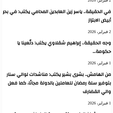
2 فبراير، 2026
في الحقيقة.. ياسر زين العابدين المحامي يكتب: في بحر
أبيض الابتزاز
2 فبراير، 2026
وجه الحقيقة.. إبراهيم شقلاوي يكتب: دلّعينا يا
حكومة…
1 فبراير، 2026
من الهامش.. بشرى بشير يكتب: مناشدات لوالي سنار
بتوفير سلة رمضان للعاملين بالدولة مجانًا، كما فعل
والي القضارف
1 فبراير، 2026