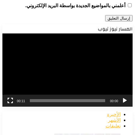
أعلمني بالمواضيع الجديدة بواسطة البريد الإلكتروني.
المسار نيوز تيوب
مشغل
الفيديو
00:11
00:00
الأخيرة
الأشهر
تعليقات