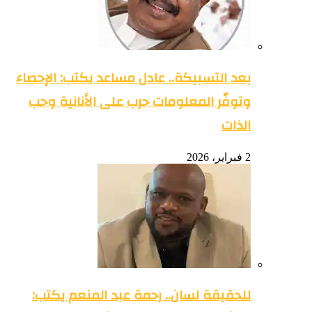
بعد التسبيكة.. عادل مساعد يكتب: الإحصاء
وتوفّر المعلومات حرب على الأنانية وحب
الذات
2 فبراير، 2026
للحقيقة لسان.. رحمة عبد المنعم يكتب: