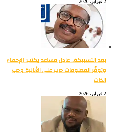
2 فبراير، 2026
بعد التسبيكة.. عادل مساعد يكتب: الإحصاء
وتوفّر المعلومات حرب على الأنانية وحب
الذات
2 فبراير، 2026