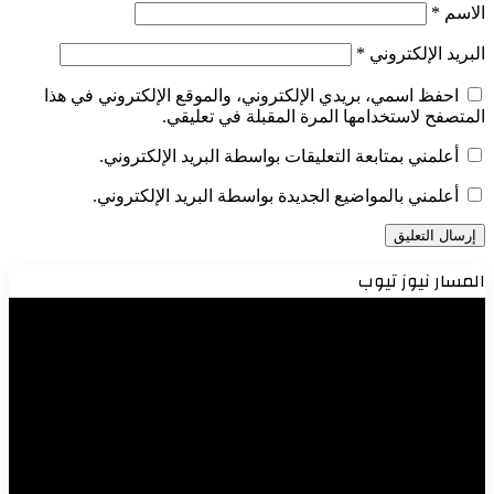
الاسم
*
البريد الإلكتروني
*
احفظ اسمي، بريدي الإلكتروني، والموقع الإلكتروني في هذا
المتصفح لاستخدامها المرة المقبلة في تعليقي.
أعلمني بمتابعة التعليقات بواسطة البريد الإلكتروني.
أعلمني بالمواضيع الجديدة بواسطة البريد الإلكتروني.
المسار نيوز تيوب
مشغل
الفيديو