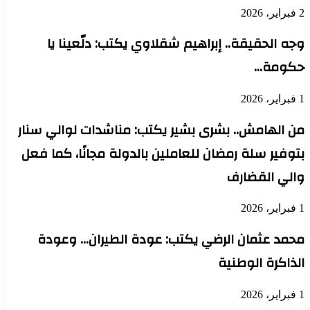
2 فبراير، 2026
وجه الحقيقة.. إبراهيم شقلاوي يكتب: دلّعينا يا
حكومة…
1 فبراير، 2026
من الهامش.. بشرى بشير يكتب: مناشدات لوالي سنار
بتوفير سلة رمضان للعاملين بالدولة مجانًا، كما فعل
والي القضارف
1 فبراير، 2026
محمد عثمان الرضي يكتب: عودة الطيران… وعودة
الذاكرة الوطنية
1 فبراير، 2026