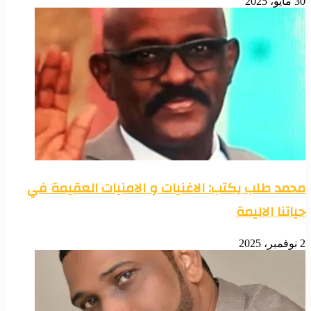
30 مايو، 2025
محمد طلب يكتب: الاغنيات و الامنيات العقيمة في
حياتنا الاليمة
2 نوفمبر، 2025