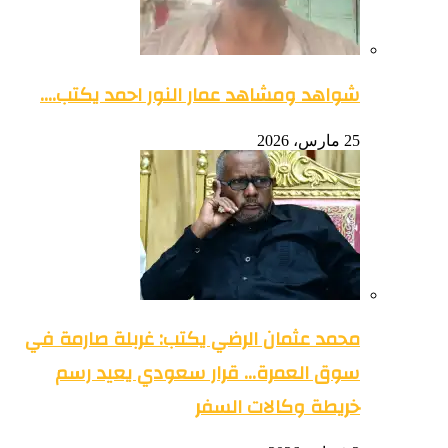
شواهد ومشاهد عمار النور احمد يكتب….
25 مارس، 2026
محمد عثمان الرضي يكتب: غربلة صارمة في
سوق العمرة… قرار سعودي يعيد رسم
خريطة وكالات السفر