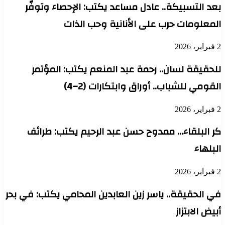
بعد التسبيكة.. عادل مساعد يكتب: الإحصاء وتوفّر
المعلومات حرب على الأنانية وحب الذات
2 فبراير، 2026
للحقيقة لسان.. رحمة عبد المنعم يكتب: المؤتمر
القومي للشباب.. أوراق وابتكارات (2–4)
2 فبراير، 2026
كر البلقاء… ممدوح حسن عبد الرحيم يكتب: طرائف
البلهاء
2 فبراير، 2026
في الحقيقة.. ياسر زين العابدين المحامي يكتب: في بحر
أبيض الابتزاز