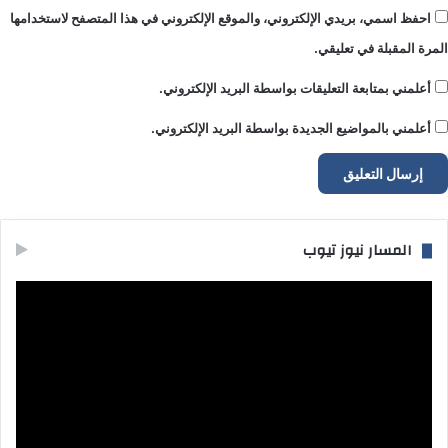
احفظ اسمي، بريدي الإلكتروني، والموقع الإلكتروني في هذا المتصفح لاستخدامها
المرة المقبلة في تعليقي.
أعلمني بمتابعة التعليقات بواسطة البريد الإلكتروني.
أعلمني بالمواضيع الجديدة بواسطة البريد الإلكتروني.
المسار نيوز تيوب
مشغل
الفيديو