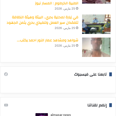
الطبية الخرطوم : المسار نيوز
25 مارس، 2026
في زيارة لمحلية بحري.. البيئة وهيئة النظافة
تتفقدان سير العمل وتنفيذي بحري يثمن الجهود
25 مارس، 2026
شواهد ومشاهد عمار النور احمد يكتب….
25 مارس، 2026
تابعنا على فيسبوك
إنضم لقناتنا