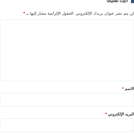
اترك تعليقاً
لن يتم نشر عنوان بريدك الإلكتروني.
الحقول الإلزامية مشار إليها بـ
*
ا
ل
ت
ع
ل
ي
ق
*
الاسم
*
البريد الإلكتروني
*