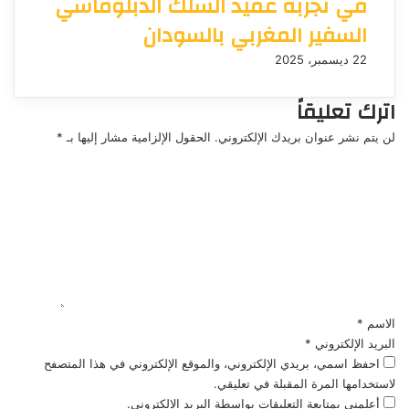
في تجربة عميد السلك الدبلوماسي
السفير المغربي بالسودان
22 ديسمبر، 2025
اترك تعليقاً
لن يتم نشر عنوان بريدك الإلكتروني.
الحقول الإلزامية مشار إليها بـ
*
ا
ل
ت
ع
ل
ي
ق
*
الاسم
*
البريد الإلكتروني
*
احفظ اسمي، بريدي الإلكتروني، والموقع الإلكتروني في هذا المتصفح
لاستخدامها المرة المقبلة في تعليقي.
أعلمني بمتابعة التعليقات بواسطة البريد الإلكتروني.