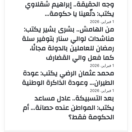
وجه الحقيقة.. إبراهيم شقلاوي
يكتب: دلّعينا يا حكومة…
1 فبراير، 2026
من الهامش.. بشرى بشير يكتب:
مناشدات لوالي سنار بتوفير سلة
رمضان للعاملين بالدولة مجانًا،
كما فعل والي القضارف
1 فبراير، 2026
محمد عثمان الرضي يكتب: عودة
الطيران… وعودة الذاكرة الوطنية
1 فبراير، 2026
بعد التسبيكة.. عادل مساعد
يكتب: المواطن عنده حصانة… أم
الحكومة فقط؟