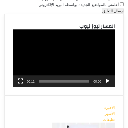
أعلمني بالمواضيع الجديدة بواسطة البريد الإلكتروني.
المسار نيوز تيوب
مشغل
الفيديو
00:11
00:00
الأخيرة
الأشهر
تعليقات