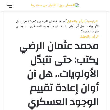
تسجيل الدخول
القائ
الرئيسية
|
الرأي والتحليل
|
محمد عثمان الرضي يكتب: حتى تتبدّل
الأولويات.. هل آن أوان إعادة تقييم الوجود العسكري السوداني
خارج الحدود؟
الرأي والتحليل
محمد عثمان الرضي
يكتب: حتى تتبدّل
الأولويات.. هل آن
أوان إعادة تقييم
الوجود العسكري