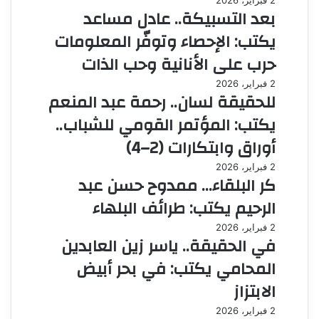
بعد التسبيكة.. عادل مساعد
يكتب: الإحصاء وتوفّر المعلومات
حرب على الأنانية وحب الذات
2 فبراير، 2026
للحقيقة لسان.. رحمة عبد المنعم
يكتب: المؤتمر القومي للشباب..
أوراق وابتكارات (2–4)
2 فبراير، 2026
كر البلقاء… ممدوح حسن عبد
الرحيم يكتب: طرائف البلهاء
2 فبراير، 2026
في الحقيقة.. ياسر زين العابدين
المحامي يكتب: في بحر أبيض
الابتزاز
2 فبراير، 2026