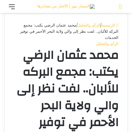
تسجيل الدخول
القائ
الرئيسية
|
الرأي والتحليل
|
محمد عثمان الرضي يكتب: مجمع
البركه للألبان.. لفت نظر إلى والي ولاية البحر الأحمر في توفير
الخدمات
الرأي والتحليل
محمد عثمان الرضي
يكتب: مجمع البركه
للألبان.. لفت نظر إلى
والي ولاية البحر
الأحمر في توفير