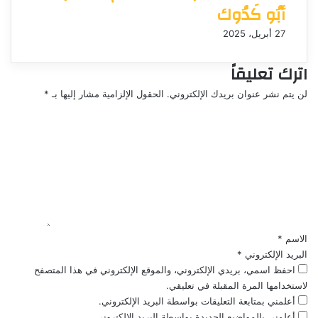
أبُو كَدُوك
27 أبريل، 2025
اترك تعليقاً
لن يتم نشر عنوان بريدك الإلكتروني.
الحقول الإلزامية مشار إليها بـ
*
ا
ل
ت
ع
ل
ي
ق
*
الاسم
*
البريد الإلكتروني
*
احفظ اسمي، بريدي الإلكتروني، والموقع الإلكتروني في هذا المتصفح
لاستخدامها المرة المقبلة في تعليقي.
أعلمني بمتابعة التعليقات بواسطة البريد الإلكتروني.
أعلمني بالمواضيع الجديدة بواسطة البريد الإلكتروني.