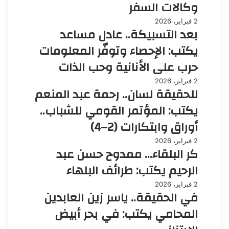
وكالات السفر
2 فبراير، 2026
بعد التسبيكة.. عادل مساعد
يكتب: الإحصاء وتوفّر المعلومات
حرب على الأنانية وحب الذات
2 فبراير، 2026
للحقيقة لسان.. رحمة عبد المنعم
يكتب: المؤتمر القومي للشباب..
أوراق وابتكارات (2–4)
2 فبراير، 2026
كر البلقاء… ممدوح حسن عبد
الرحيم يكتب: طرائف البلهاء
2 فبراير، 2026
في الحقيقة.. ياسر زين العابدين
المحامي يكتب: في بحر أبيض