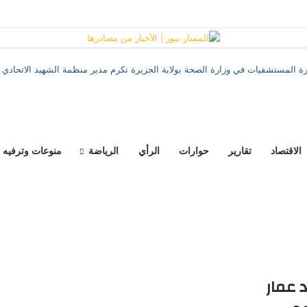
رة المستشفيات في وزارة الصحة بولاية الجزيرة تكرم مدير منظمة الشهيد الاتحادي و
الاقتصاد
تقارير
حوارات
الرأي
الرياضة
منوعات وترفيه
عمار