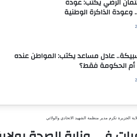
مان الرضي يكتب: عودة
 وعودة الذاكرة الوطنية
سبيكة.. عادل مساعد يكتب: المواطن عنده
أم الحكومة فقط؟
ة الجزيرة تكرم مدير منظمة الشهيد الاتحادي والولائي
ات في وزارة الصحة بولاية 