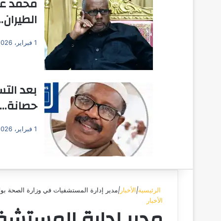
محمد عث
الطيران…
1 فبراير، 2026
بعد الت
حصانة… 
1 فبراير، 2026
الرئيسية
|
الأخبار
|
مدير إدارة المستشفيات في وزارة الصحة بولاي
الأخبار
مدير إدارة المستشفي