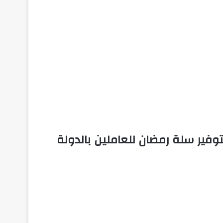
وفير سلة رمضان للعاملين بالدولة