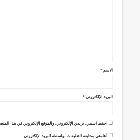
ا
ل
ت
ع
ل
ي
ق
*
الاسم
*
البريد الإلكتروني
*
احفظ اسمي، بريدي الإلكتروني، والموقع الإلكتروني في هذا المتصف
أعلمني بمتابعة التعليقات بواسطة البريد الإلكتروني.