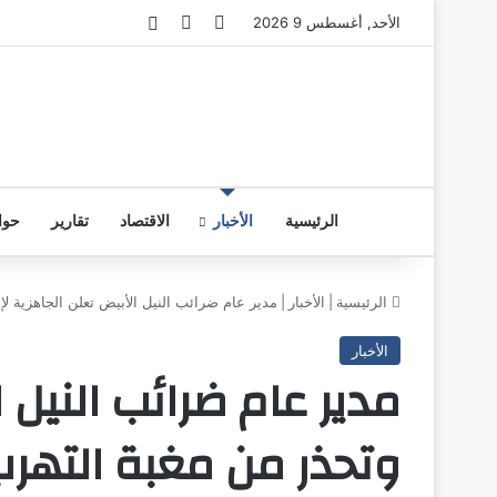
فيسبوك
‫YouTube
تسجيل الدخول
الأحد, أغسطس 9 2026
الرئيسية
الأخبار
الاقتصاد
تقارير
حوا
الرئيسية
|
الأخبار
|
مدير عام ضرائب النيل الأبيض تعلن الجاهزية لإ
الأخبار
مدير عام ضرائب النيل ا
وتحذر من مغبة التهرب