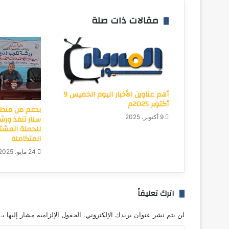
مقالات ذات صلة
أهم عناوين الأخبار اليوم الخميس 9
أكتوبر 2025م
بدعم من منظم
سنار تنفذ ورشة
9 أكتوبر، 2025
للحملة المشتر
المتكاملة
24 مايو، 2025
اترك تعليقاً
لن يتم نشر عنوان بريدك الإلكتروني.
الحقول الإلزامية مشار إليها بـ