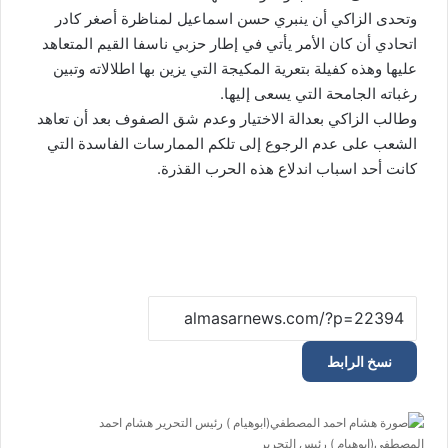
وتحدى الزاكي أن ينبري حسن اسماعيل لمناظرة أصغر كادر
اتحادي أن كان الأمر يأتي في إطار حزبي ناسفا القيم المتعاهد
عليها وهذه كفيلة بتعرية المكيجة التي يزين بها اطلالاته وتبين
رغباته الجامحة التي يسعى إليها.
وطالب الزاكي بعدالة الاختيار وعدم شق الصفوف بعد أن تعاهد
الشعب على عدم الرجوع إلى تلكم الممارسات الفاسدة التي
كانت أحد اسباب اندلاع هذه الحرب القذرة.
نسخ الرابط
هشام احمد
المصطفي(ابوهيام ) رئيس التحرير
أ