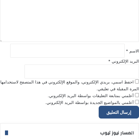
ع
ل
ي
ق
*
الاسم
*
البريد الإلكتروني
*
احفظ اسمي، بريدي الإلكتروني، والموقع الإلكتروني في هذا المتصفح لاستخدامها
المرة المقبلة في تعليقي.
أعلمني بمتابعة التعليقات بواسطة البريد الإلكتروني.
أعلمني بالمواضيع الجديدة بواسطة البريد الإلكتروني.
المسار نيوز تيوب