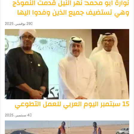
نوارة ابو محمد: نهر النيل قدمت النموذج
وهي تستضيف جميع الذين وفدوا اليها
29 نوفمبر، 2025
15 سبتمبر اليوم العربي للعمل التطوعي
4 سبتمبر، 2025