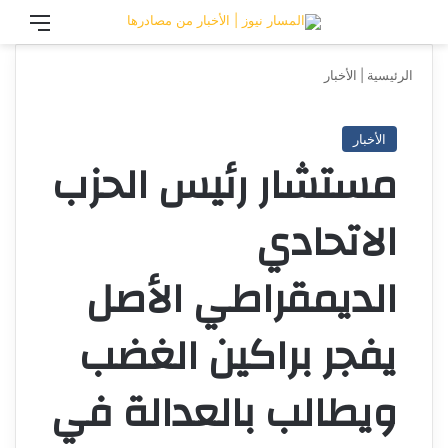
تسجيل الدخول
القائ
الرئيسية
|
الأخبار
الأخبار
مستشار رئيس الحزب
الاتحادي
الديمقراطي الأصل
يفجر براكين الغضب
ويطالب بالعدالة في