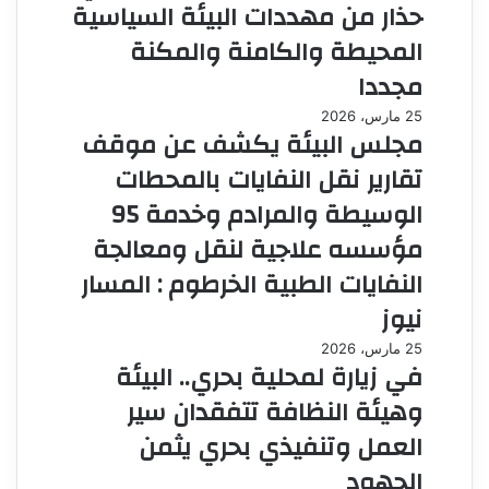
حذار من مهددات البيئة السياسية
المحيطة والكامنة والمكنة
مجددا
25 مارس، 2026
مجلس البيئة يكشف عن موقف
تقارير نقل النفايات بالمحطات
الوسيطة والمرادم وخدمة 95
مؤسسه علاجية لنقل ومعالجة
النفايات الطبية الخرطوم : المسار
نيوز
25 مارس، 2026
في زيارة لمحلية بحري.. البيئة
وهيئة النظافة تتفقدان سير
العمل وتنفيذي بحري يثمن
الجهود