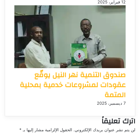
12 فبراير، 2025
صندوق التنمية نهر النيل يوقّع
عقودات لمشروعات خدمية بمحلية
المتمة
7 ديسمبر، 2025
اترك تعليقاً
لن يتم نشر عنوان بريدك الإلكتروني.
الحقول الإلزامية مشار إليها بـ
*
ا