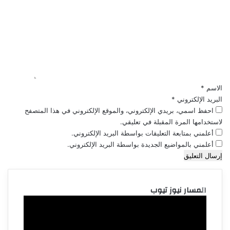
ل
ت
ع
ل
ي
ق
*
الاسم
*
البريد الإلكتروني
*
احفظ اسمي، بريدي الإلكتروني، والموقع الإلكتروني في هذا المتصفح
لاستخدامها المرة المقبلة في تعليقي.
أعلمني بمتابعة التعليقات بواسطة البريد الإلكتروني.
أعلمني بالمواضيع الجديدة بواسطة البريد الإلكتروني.
المسار نيوز تيوب
مشغل
الفيديو