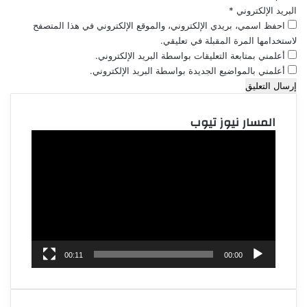
البريد الإلكتروني
*
احفظ اسمي، بريدي الإلكتروني، والموقع الإلكتروني في هذا المتصفح
لاستخدامها المرة المقبلة في تعليقي.
أعلمني بمتابعة التعليقات بواسطة البريد الإلكتروني.
أعلمني بالمواضيع الجديدة بواسطة البريد الإلكتروني.
المسار نيوز تيوب
مشغل
الفيديو
00:11
00:00