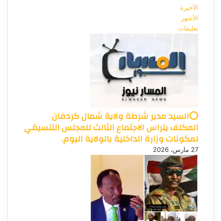
الأخيرة
الأشهر
تعليقات
⭕السيد مدير شرطة ولاية شمال كردفان
المكلف يتراس الاجتماع الثالث للمجلس التنسيقي
لمكونات وزارة الداخلية بالولاية اليوم.
27 مارس، 2026