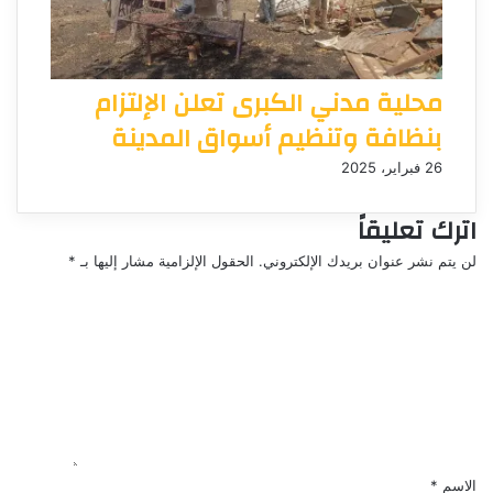
محلية مدني الكبرى تعلن الإلتزام
بنظافة وتنظيم أسواق المدينة
26 فبراير، 2025
اترك تعليقاً
لن يتم نشر عنوان بريدك الإلكتروني.
الحقول الإلزامية مشار إليها بـ
*
ا
ل
ت
ع
ل
ي
ق
*
الاسم
*