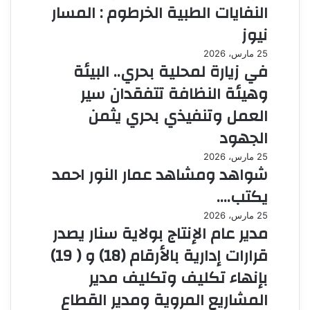
النفايات الطبية الخرطوم : المسار
نيوز
25 مارس، 2026
في زيارة لمحلية بحري.. البيئة
وهيئة النظافة تتفقدان سير
العمل وتنفيذي بحري يثمن
الجهود
25 مارس، 2026
شواهد ومشاهد عمار النور احمد
يكتب….
25 مارس، 2026
مدير عام الإنتاج بولاية سنار يصدر
قرارات إدارية بالأرقام (18) و ( 19)
بإنهاء تكليف وتكليف مدير
المشاريع المروية ومدير القطاع