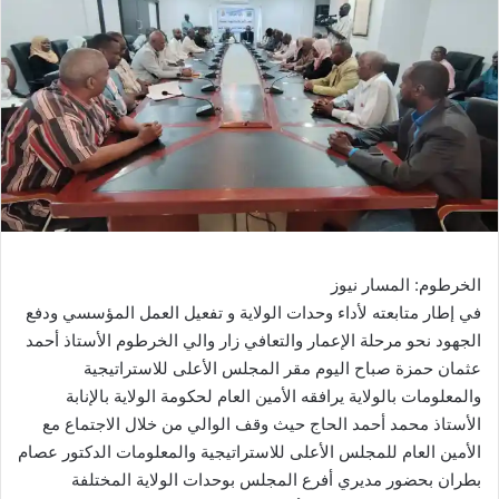
الخرطوم: المسار نيوز
في إطار متابعته لأداء وحدات الولاية و تفعيل العمل المؤسسي ودفع
الجهود نحو مرحلة الإعمار والتعافي زار والي الخرطوم الأستاذ أحمد
عثمان حمزة صباح اليوم مقر المجلس الأعلى للاستراتيجية
والمعلومات بالولاية يرافقه الأمين العام لحكومة الولاية بالإنابة
الأستاذ محمد أحمد الحاج حيث وقف الوالي من خلال الاجتماع مع
الأمين العام للمجلس الأعلى للاستراتيجية والمعلومات الدكتور عصام
بطران بحضور مديري أفرع المجلس بوحدات الولاية المختلفة