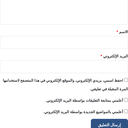
ل
ي
ق
*
الاسم
*
البريد الإلكتروني
*
احفظ اسمي، بريدي الإلكتروني، والموقع الإلكتروني في هذا المتصفح لاستخدامها
المرة المقبلة في تعليقي.
أعلمني بمتابعة التعليقات بواسطة البريد الإلكتروني.
أعلمني بالمواضيع الجديدة بواسطة البريد الإلكتروني.