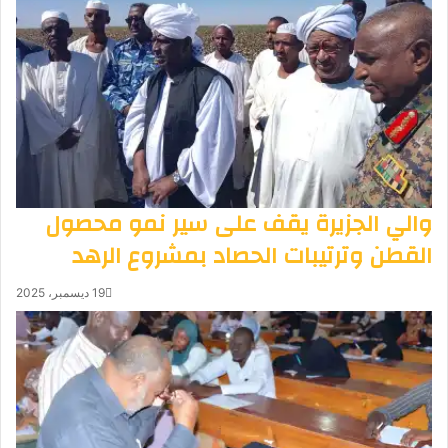
والي الجزيرة يقف على سير نمو محصول
القطن وترتيبات الحصاد بمشروع الرهد
19 ديسمبر، 2025