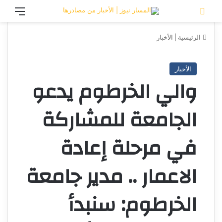
تسجيل الدخول
القائ
الرئيسية
|
الأخبار
الأخبار
والي الخرطوم يدعو
الجامعة للمشاركة
في مرحلة إعادة
الاعمار .. مدير جامعة
الخرطوم: سنبدأ