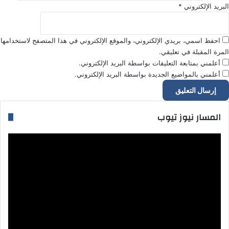
البريد الإلكتروني
*
احفظ اسمي، بريدي الإلكتروني، والموقع الإلكتروني في هذا المتصفح لاستخدامها
المرة المقبلة في تعليقي.
أعلمني بمتابعة التعليقات بواسطة البريد الإلكتروني.
أعلمني بالمواضيع الجديدة بواسطة البريد الإلكتروني.
المسار نيوز تيوب
مشغل
الفيديو