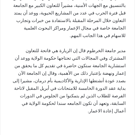
بالتنسيق مع الجهات الأمنية، مشيراً للتعاون الكبير مع الجامعة
قبل فترة الحرب في عدد من المشاريع الحيوية، ووعد أن يمتد
التعاون خلال المرحلة المقبلة بالاستفادة من خبرات وتجارب
الجامعة خاصة في مجال الإعمار ومراكز البحوث العلمية
للاسهام في هذا الجانب المهم.
مدير جامعة الخرطوم قال إن الزيارة هي فاتحة للتعاون
المشترك وفي المجالات التي تحتاجها حكومة الولاية ووعد أن
استشارية الجامعة ستكون حاضرة في تقديم كل ما يحقق من
إعمار ونهضة بإعتبار ذلك من الأهمية، وقال إن الجامعة الآن
بصدد عودة أنشتطها الإدارية والأكاديمية بأم درمان، مشيرا إلى
بداية عقد الدورة الخامسة للامتحانات في أبريل المقبل لاتاحة
الفرصة للطلاب الذين لم يتمكنوا من الجلوس في الدورات
السابقة، وتعهد أن تكون الجامعه سندا لحكومة الولاية في
أعمال إعادة الاعمار.