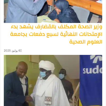
وزير الصحة المكلف بالقضارف يشهد بدء
الإمتحانات النهائية لسبع دفعات بجامعة
العلوم الصحية
6 يوليو، 2025