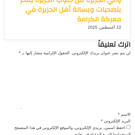
والي الجزيرة من جنوب الجزيرة يفخر
بتضحيات وبسالة أهل الجزيرة في
معركة الكرامة
22 أغسطس، 2025
اترك تعليقاً
لن يتم نشر عنوان بريدك الإلكتروني.
الحقول الإلزامية مشار إليها بـ
*
ا
ل
ت
ع
ل
ي
ق
*
الاسم
*
البريد الإلكتروني
*
احفظ اسمي، بريدي الإلكتروني، والموقع الإلكتروني في هذا المتصفح
لاستخدامها المرة المقبلة في تعليقي.