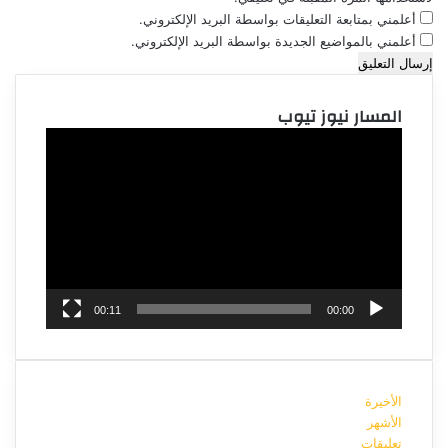
أعلمني بمتابعة التعليقات بواسطة البريد الإلكتروني.
أعلمني بالمواضيع الجديدة بواسطة البريد الإلكتروني.
المسار نيوز تيوب
مشغل
الفيديو
00:11
00:00
الأخيرة
الأشهر
تعليقات