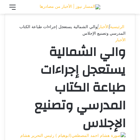
تسجيل الدخول
القائ
الرئيسية
|
الأخبار
|
والي الشمالية يستعجل إجراءات طباعة الكتاب
المدرسي وتصنيع الإجلاس
الأخبار
والي الشمالية
يستعجل إجراءات
طباعة الكتاب
المدرسي وتصنيع
الإجلاس
هشام